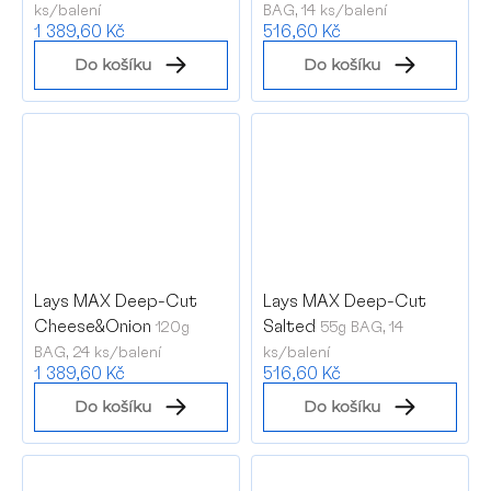
ks/balení
BAG, 14 ks/balení
1 389,60 Kč
516,60 Kč
Do košíku
Do košíku
Lays MAX Deep-Cut
Lays MAX Deep-Cut
Cheese&Onion
Salted
120g
55g BAG, 14
BAG, 24 ks/balení
ks/balení
1 389,60 Kč
516,60 Kč
Do košíku
Do košíku