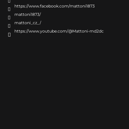
https://www.facebook.com/mattoni1873
mattoni1873/
mattoni_cz_/
https://www.youtube.com/@Mattoni-md2dc