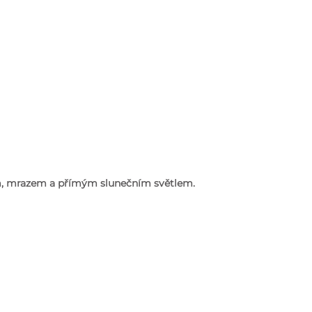
em, mrazem a přímým slunečním světlem.