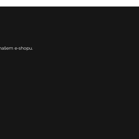
 našem e-shopu.