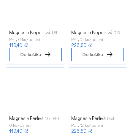
Magnesia Neperlivá
Magnesia Neperlivá
1,5L
0,5L
PET, 6 ks/balení
PET, 12 ks/balení
119,40 Kč
226,80 Kč
Do košíku
Do košíku
Magnesia Perlivá
Magnesia Perlivá
1,5L PET,
0,5L
6 ks/balení
PET, 12 ks/balení
119,40 Kč
226,80 Kč