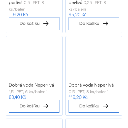
perlivá
perlivá
0,5L PET, 8
0,25L PET, 8
ks/balení
ks/balení
119,20 Kč
95,20 Kč
Do košíku
Do košíku
Dobrá voda Neperlivá
Dobrá voda Neperlivá
1,5L PET, 6 ks/balení
0,5L PET, 8 ks/balení
83,40 Kč
119,20 Kč
Do košíku
Do košíku