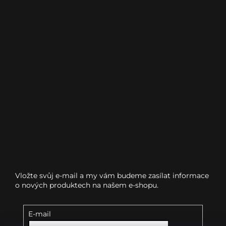
Odebírat newsletter
Vložte svůj e-mail a my vám budeme zasílat informace
o nových produktech na našem e-shopu.
E-mail