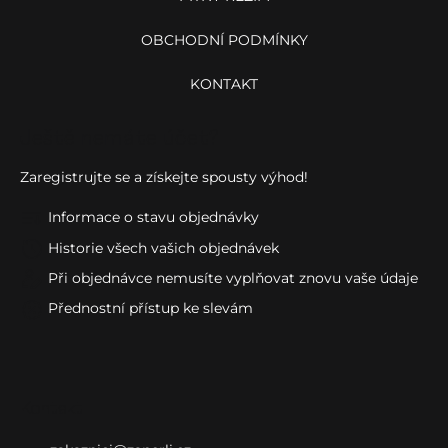
OBCHODNÍ PODMÍNKY
KONTAKT
Ještě nemáte účet?
Zaregistrujte se a získejte spousty výhod!
Informace o stavu objednávky
Historie všech vašich objednávek
Při objednávce nemusíte vyplňovat znovu vaše údaje
Přednostní přístup ke slevám
Kontakt