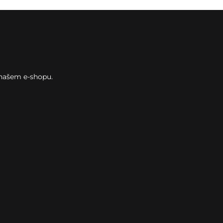
 našem e-shopu.