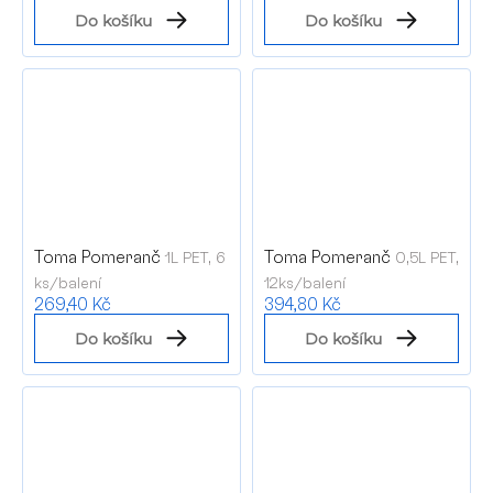
Do košíku
Do košíku
Toma Pomeranč
Toma Pomeranč
1L PET, 6
0,5L PET,
ks/balení
12ks/balení
269,40 Kč
394,80 Kč
Do košíku
Do košíku