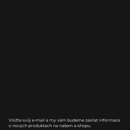
Odebírat newsletter
Vložte svůj e-mail a my vám budeme zasílat informace
o nových produktech na našem e-shopu.