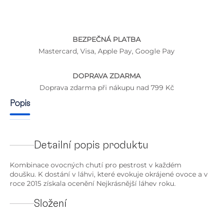
BEZPEČNÁ PLATBA
Mastercard, Visa, Apple Pay, Google Pay
DOPRAVA ZDARMA
Doprava zdarma při nákupu nad 799 Kč
Popis
Detailní popis produktu
Kombinace ovocných chutí pro pestrost v každém
doušku. K dostání v láhvi, které evokuje okrájené ovoce a v
roce 2015 získala ocenění Nejkrásnější láhev roku.
Složení