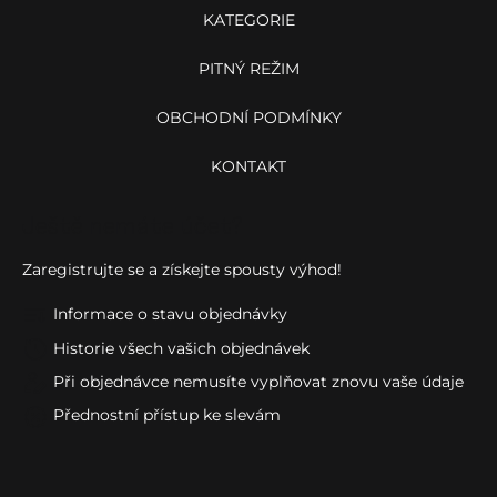
KATEGORIE
PITNÝ REŽIM
OBCHODNÍ PODMÍNKY
KONTAKT
Ještě nemáte účet?
Zaregistrujte se a získejte spousty výhod!
Informace o stavu objednávky
Historie všech vašich objednávek
Při objednávce nemusíte vyplňovat znovu vaše údaje
Přednostní přístup ke slevám