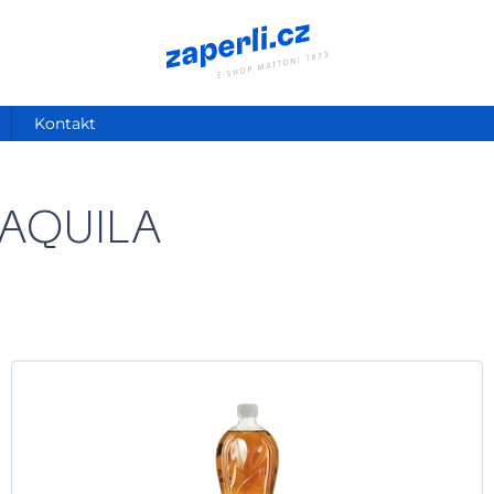
Kontakt
AQUILA