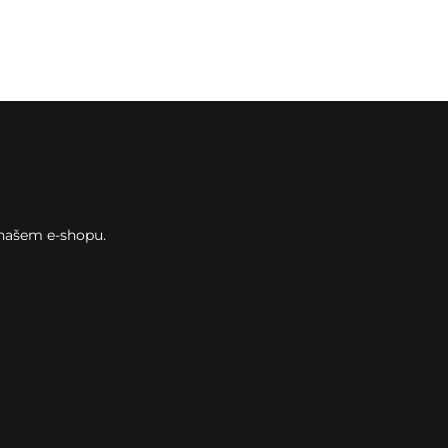
 našem e-shopu.