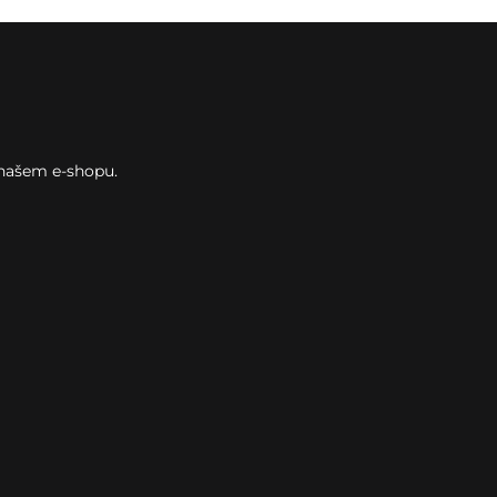
 našem e-shopu.