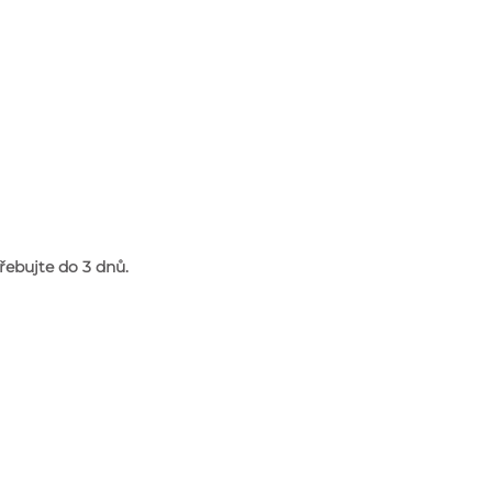
řebujte do 3 dnů.