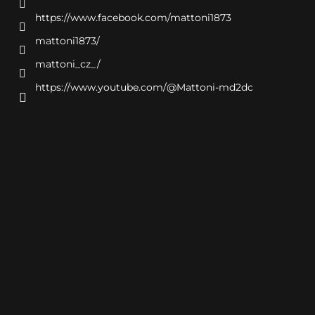
https://www.facebook.com/mattoni1873
mattoni1873/
mattoni_cz_/
https://www.youtube.com/@Mattoni-md2dc