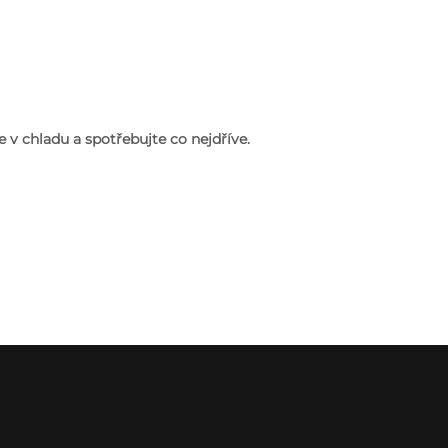
v chladu a spotřebujte co nejdříve
.