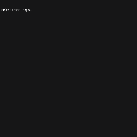
 našem e-shopu.