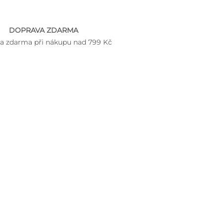
DOPRAVA ZDARMA
a zdarma při nákupu nad 799 Kč