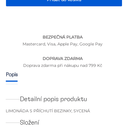
BEZPEČNÁ PLATBA
P
Mastercard, Visa, Apple Pay, Google Pay
DOPRAVA ZDARMA
Doprava zdarma při nákupu nad 799 Kč
Popis
Detailní popis produktu
LIMONÁDA S PŘÍCHUTÍ BEZINKY, SYCENÁ
Složení