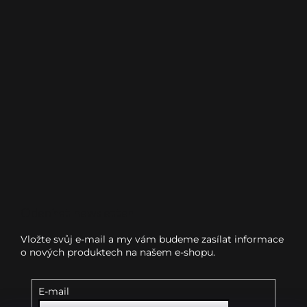
Odebírat newsletter
Vložte svůj e-mail a my vám budeme zasílat informace
o nových produktech na našem e-shopu.
E-mail