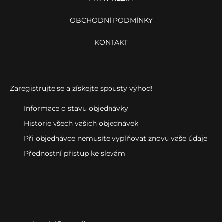
OBCHODNÍ PODMÍNKY
KONTAKT
Ještě nemáte účet?
Zaregistrujte se a získejte spousty výhod!
Informace o stavu objednávky
Historie všech vašich objednávek
Při objednávce nemusíte vyplňovat znovu vaše údaje
Přednostní přístup ke slevám
Kontakt