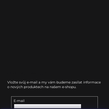
Odebírat newsletter
Vložte svůj e-mail a my vám budeme zasílat informace
o nových produktech na našem e-shopu.
E-mail