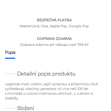
BEZPEČNÁ PLATBA
Mastercard, Visa, Apple Pay, Google Pay
DOPRAVA ZDARMA
Doprava zdarma při nákupu nad 799 Kč
Popis
Detailní popis produktu
Legenda mezi colami, jejíž výraznou a příjemnou chuť
vyhledávají všechny generace už více než 100 let.
Limonáda s colovo-malinovou příchutí, s cukrem a
sladidly.
Složení