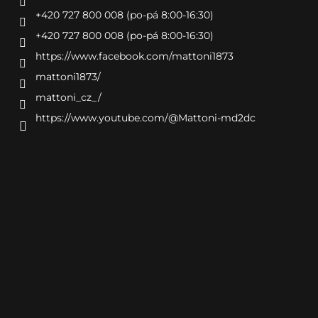
+420 727 800 008 (po-pá 8:00-16:30)
+420 727 800 008 (po-pá 8:00-16:30)
https://www.facebook.com/mattoni1873
mattoni1873/
mattoni_cz_/
https://www.youtube.com/@Mattoni-md2dc