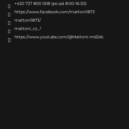
+420 727 800 008 (po-pá 8:00-16:30)
https://www.facebook.com/mattoni1873
mattoni1873/
mattoni_cz_/
https://www.youtube.com/@Mattoni-md2dc