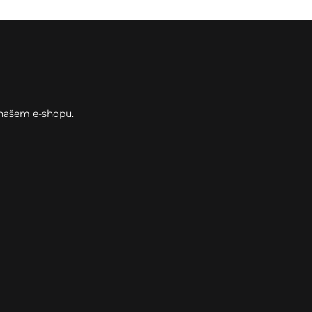
 našem e-shopu.