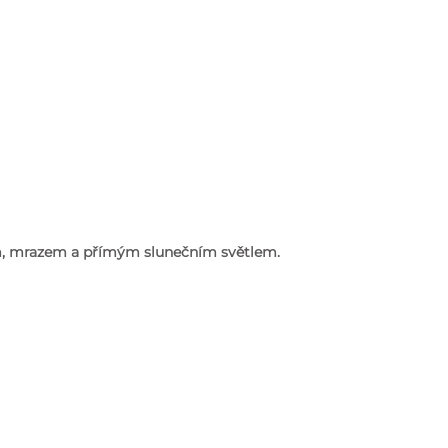
em, mrazem a přímým slunečním světlem.