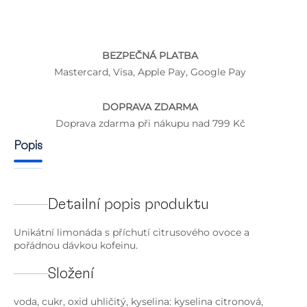
BEZPEČNÁ PLATBA
Mastercard, Visa, Apple Pay, Google Pay
DOPRAVA ZDARMA
Doprava zdarma při nákupu nad 799 Kč
Popis
Detailní popis produktu
Unikátní limonáda s příchutí citrusového ovoce a
pořádnou dávkou kofeinu.
Složení
voda, cukr, oxid uhličitý, kyselina: kyselina citronová,