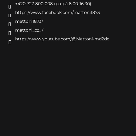
+420 727 800 008 (po-pá 8:00-16:30)
https://www.facebook.com/mattoni1873
mattoni1873/
mattoni_cz_/
https://www.youtube.com/@Mattoni-md2dc