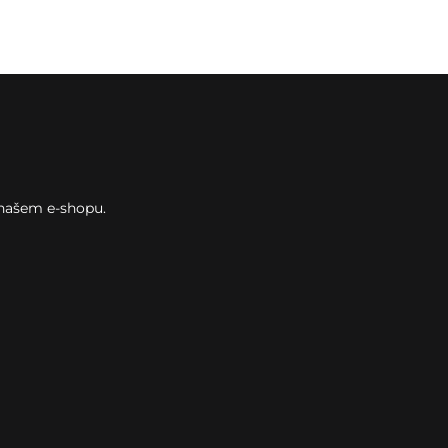
 našem e-shopu.