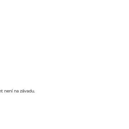
t není na závadu.