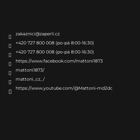
Kontakt
zakaznici
@
zaperli.cz
+420 727 800 008 (po-pá 8:00-16:30)
+420 727 800 008 (po-pá 8:00-16:30)
https://www.facebook.com/mattoni1873
mattoni1873/
mattoni_cz_/
https://www.youtube.com/@Mattoni-md2dc