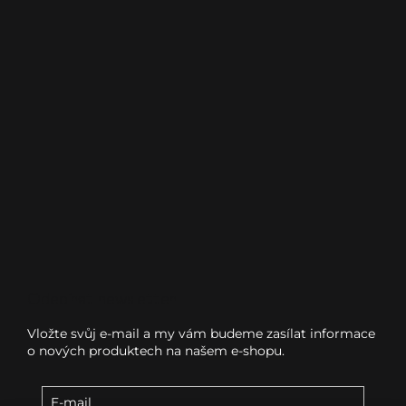
Odebírat newsletter
Vložte svůj e-mail a my vám budeme zasílat informace
o nových produktech na našem e-shopu.
E-mail