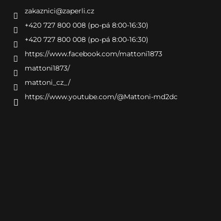
zakaznici
@
zaperli.cz
+420 727 800 008 (po-pá 8:00-16:30)
+420 727 800 008 (po-pá 8:00-16:30)
https://www.facebook.com/mattoni1873
mattoni1873/
mattoni_cz_/
https://www.youtube.com/@Mattoni-md2dc