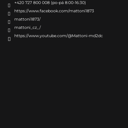
+420 727 800 008 (po-pá 8:00-16:30)
https://www.facebook.com/mattoni1873
mattoni1873/
mattoni_cz_/
https://www.youtube.com/@Mattoni-md2dc