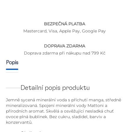
BEZPEČNÁ PLATBA
Mastercard, Visa, Apple Pay, Google Pay
DOPRAVA ZDARMA
Doprava zdarma při nákupu nad 799 Kč
Popis
Detailní popis produktu
Jemně sycená minerální voda s příchutí manga, středně
mineralizovaná. Spojení minerální vody Mattoni a
přírodních aromat. Skvělá a osvěžující nesladká chuť
ovoce plná bublinek. Bez cukru, sladidel, barviv a
konzervantů.