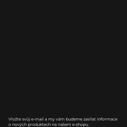
Odebírat newsletter
Vložte svůj e-mail a my vám budeme zasílat informace
o nových produktech na našem e-shopu.