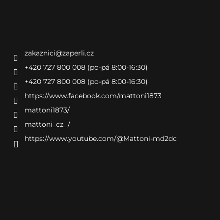
Kontakt
zakaznici
@
zaperli.cz
+420 727 800 008 (po-pá 8:00-16:30)
+420 727 800 008 (po-pá 8:00-16:30)
https://www.facebook.com/mattoni1873
mattoni1873/
mattoni_cz_/
https://www.youtube.com/@Mattoni-md2dc