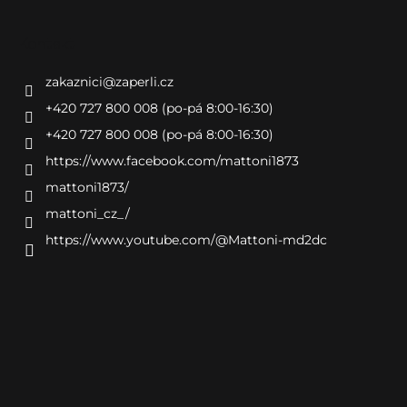
Kontakt
zakaznici
@
zaperli.cz
+420 727 800 008 (po-pá 8:00-16:30)
+420 727 800 008 (po-pá 8:00-16:30)
https://www.facebook.com/mattoni1873
mattoni1873/
mattoni_cz_/
https://www.youtube.com/@Mattoni-md2dc