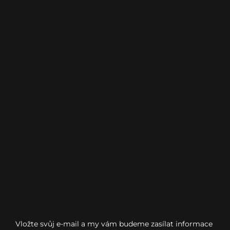
Odebírat newsletter
Vložte svůj e-mail a my vám budeme zasílat informace