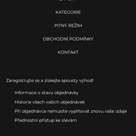
KATEGORIE
PITNÝ REŽIM
OBCHODNÍ PODMÍNKY
KONTAKT
Ještě nemáte účet?
Zaregistrujte se a získejte spousty výhod!
Informace o stavu objednávky
Historie všech vašich objednávek
Při objednávce nemusíte vyplňovat znovu vaše údaje
Přednostní přístup ke slevám