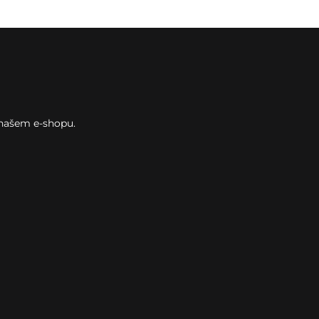
 našem e-shopu.