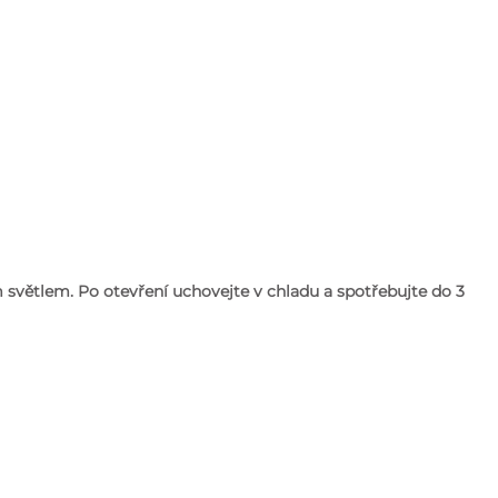
m světlem. Po otevření uchovejte v chladu a spotřebujte do 3