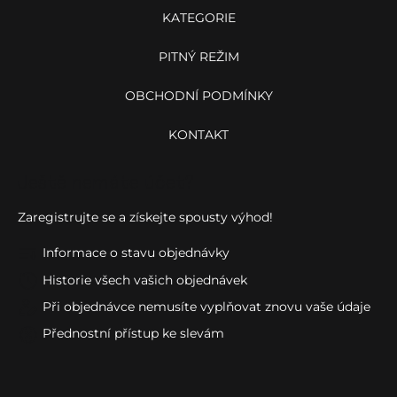
KATEGORIE
PITNÝ REŽIM
OBCHODNÍ PODMÍNKY
KONTAKT
Ještě nemáte účet?
Zaregistrujte se a získejte spousty výhod!
Informace o stavu objednávky
Historie všech vašich objednávek
Při objednávce nemusíte vyplňovat znovu vaše údaje
Přednostní přístup ke slevám