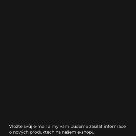
Odebírat newsletter
Vložte svůj e-mail a my vám budeme zasílat informace
o nových produktech na našem e-shopu.