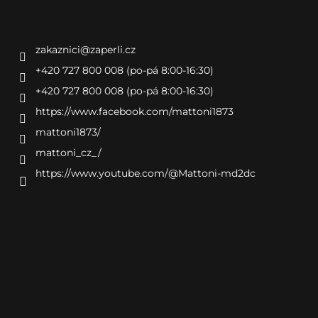
Kontakt
zakaznici
@
zaperli.cz
+420 727 800 008 (po-pá 8:00-16:30)
+420 727 800 008 (po-pá 8:00-16:30)
https://www.facebook.com/mattoni1873
mattoni1873/
mattoni_cz_/
https://www.youtube.com/@Mattoni-md2dc