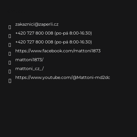
Kontakt
zakaznici
@
zaperli.cz
+420 727 800 008 (po-pá 8:00-16:30)
+420 727 800 008 (po-pá 8:00-16:30)
https://www.facebook.com/mattoni1873
mattoni1873/
mattoni_cz_/
https://www.youtube.com/@Mattoni-md2dc