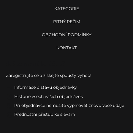
KATEGORIE
PITNÝ REŽIM
OBCHODNÍ PODMÍNKY
KONTAKT
Ještě nemáte účet?
Zaregistrujte se a získejte spousty výhod!
Informace o stavu objednávky
Historie všech vašich objednávek
Při objednávce nemusíte vyplňovat znovu vaše údaje
Přednostní přístup ke slevám