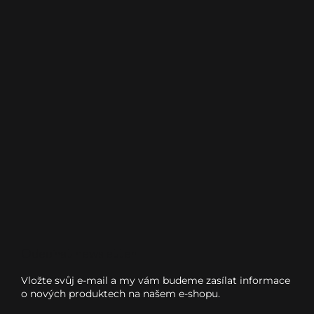
Odebírat newsletter
Vložte svůj e-mail a my vám budeme zasílat informace
o nových produktech na našem e-shopu.