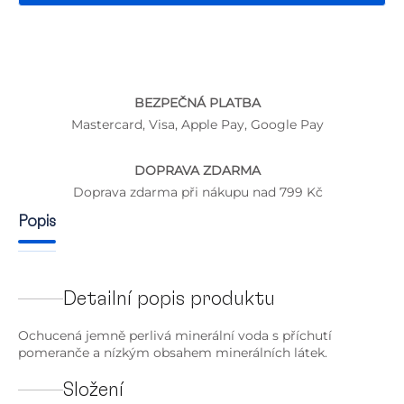
BEZPEČNÁ PLATBA
Mastercard, Visa, Apple Pay, Google Pay
DOPRAVA ZDARMA
Doprava zdarma při nákupu nad 799 Kč
Popis
Detailní popis produktu
Ochucená jemně perlivá minerální voda s příchutí
pomeranče a nízkým obsahem minerálních látek.
Složení