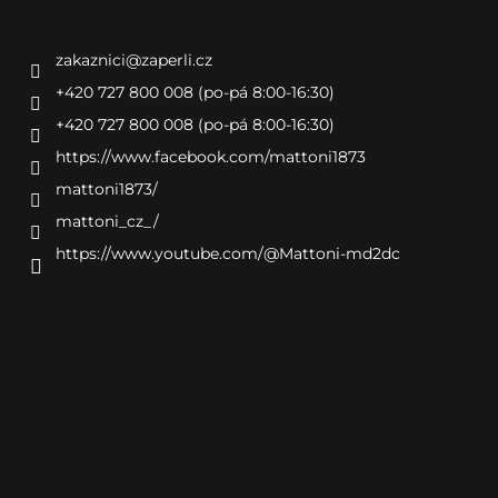
Kontakt
zakaznici
@
zaperli.cz
+420 727 800 008 (po-pá 8:00-16:30)
+420 727 800 008 (po-pá 8:00-16:30)
https://www.facebook.com/mattoni1873
mattoni1873/
mattoni_cz_/
https://www.youtube.com/@Mattoni-md2dc