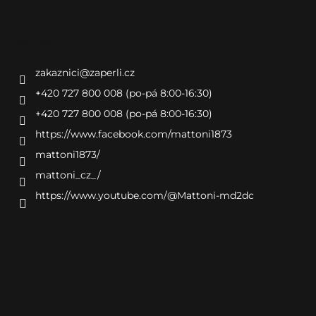
Kontakt
zakaznici
@
zaperli.cz
+420 727 800 008 (po-pá 8:00-16:30)
+420 727 800 008 (po-pá 8:00-16:30)
https://www.facebook.com/mattoni1873
mattoni1873/
mattoni_cz_/
https://www.youtube.com/@Mattoni-md2dc