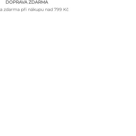
DOPRAVA ZDARMA
a zdarma při nákupu nad 799 Kč