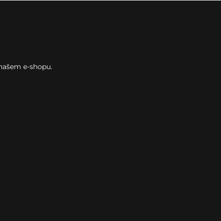
 našem e-shopu.