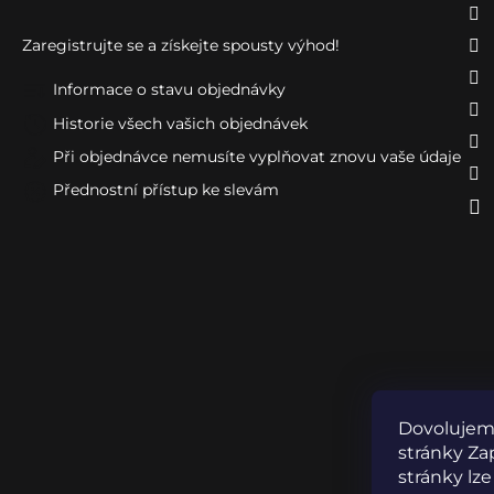
Zaregistrujte se a získejte spousty výhod!
Informace o stavu objednávky
Historie všech vašich objednávek
Při objednávce nemusíte vyplňovat znovu vaše údaje
Přednostní přístup ke slevám
Dovolujeme
stránky Zap
stránky lze