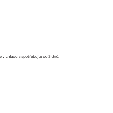
 v chladu a spotřebujte do 3 dnů.