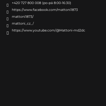
+420 727 800 008 (po-pá 8:00-16:30)
https://www.facebook.com/mattoni1873
mattoni1873/
mattoni_cz_/
https://www.youtube.com/@Mattoni-md2dc