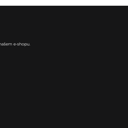
 našem e-shopu.