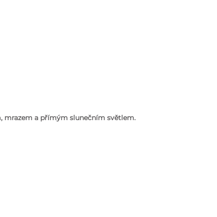
em, mrazem a přímým slunečním světlem.